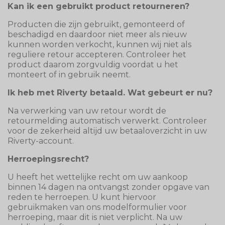
Kan ik een gebruikt product retourneren?
Producten die zijn gebruikt, gemonteerd of
beschadigd en daardoor niet meer als nieuw
kunnen worden verkocht, kunnen wij niet als
reguliere retour accepteren. Controleer het
product daarom zorgvuldig voordat u het
monteert of in gebruik neemt.
Ik heb met Riverty betaald. Wat gebeurt er nu?
Na verwerking van uw retour wordt de
retourmelding automatisch verwerkt. Controleer
voor de zekerheid altijd uw betaaloverzicht in uw
Riverty-account.
Herroepingsrecht?
U heeft het wettelijke recht om uw aankoop
binnen 14 dagen na ontvangst zonder opgave van
reden te herroepen. U kunt hiervoor
gebruikmaken van ons modelformulier voor
herroeping, maar dit is niet verplicht. Na uw