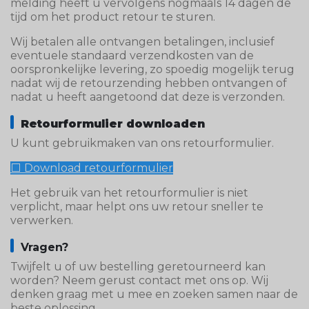
melding heeft u vervolgens nogmaals 14 dagen de
tijd om het product retour te sturen.
Wij betalen alle ontvangen betalingen, inclusief
eventuele standaard verzendkosten van de
oorspronkelijke levering, zo spoedig mogelijk terug
nadat wij de retourzending hebben ontvangen of
nadat u heeft aangetoond dat deze is verzonden.
Retourformulier downloaden
U kunt gebruikmaken van ons retourformulier.
⬜ Download retourformulier
Het gebruik van het retourformulier is niet
verplicht, maar helpt ons uw retour sneller te
verwerken.
Vragen?
Twijfelt u of uw bestelling geretourneerd kan
worden? Neem gerust contact met ons op. Wij
denken graag met u mee en zoeken samen naar de
beste oplossing.