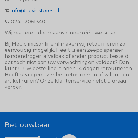
📧
info@noviostores.nl
📞 024 - 2061340
Wij reageren doorgaans binnen één werkdag.
Bij Mediclinicsonline.nl maken wij retourneren zo
eenvoudig mogelijk. Heeft u een zeepdispenser,
handendroger, afvalbak of ander product besteld
dat toch niet aan uw verwachtingen voldoet? Dan
kunt u uw bestelling binnen 14 dagen retourneren.
Heeft u vragen over het retourneren of wilt u een
artikel ruilen? Onze klantenservice helpt u graag
verder.
Betrouwbaar