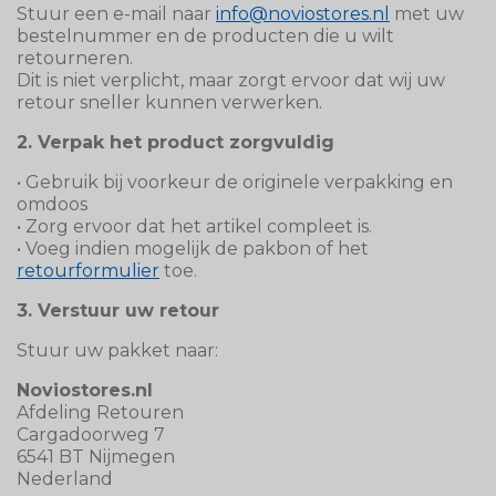
Stuur een e-mail naar
info@noviostores.nl
met uw
bestelnummer en de producten die u wilt
retourneren.
Dit is niet verplicht, maar zorgt ervoor dat wij uw
retour sneller kunnen verwerken.
2. Verpak het product zorgvuldig
• Gebruik bij voorkeur de originele verpakking en
omdoos
• Zorg ervoor dat het artikel compleet is.
• Voeg indien mogelijk de pakbon of het
retourformulier
toe.
3. Verstuur uw retour
Stuur uw pakket naar:
Noviostores.nl
Afdeling Retouren
Cargadoorweg 7
6541 BT Nijmegen
Nederland