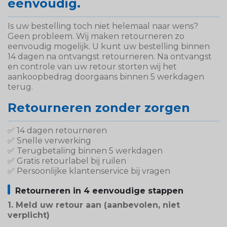
eenvoudig.
Is uw bestelling toch niet helemaal naar wens?
Geen probleem. Wij maken retourneren zo
eenvoudig mogelijk. U kunt uw bestelling binnen
14 dagen na ontvangst retourneren. Na ontvangst
en controle van uw retour storten wij het
aankoopbedrag doorgaans binnen 5 werkdagen
terug.
Retourneren zonder zorgen
✅ 14 dagen retourneren
✅ Snelle verwerking
✅ Terugbetaling binnen 5 werkdagen
✅ Gratis retourlabel bij ruilen
✅ Persoonlijke klantenservice bij vragen
Retourneren in 4 eenvoudige stappen
1. Meld uw retour aan (aanbevolen, niet
verplicht)