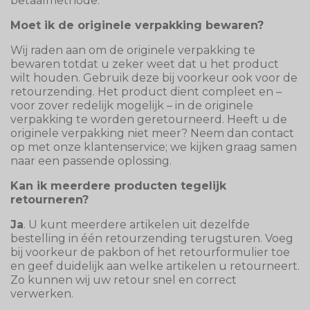
betaalmethode.
Moet ik de originele verpakking bewaren?
Wij raden aan om de originele verpakking te
bewaren totdat u zeker weet dat u het product
wilt houden. Gebruik deze bij voorkeur ook voor de
retourzending. Het product dient compleet en –
voor zover redelijk mogelijk – in de originele
verpakking te worden geretourneerd. Heeft u de
originele verpakking niet meer? Neem dan contact
op met onze klantenservice; we kijken graag samen
naar een passende oplossing.
Kan ik meerdere producten tegelijk
retourneren?
Ja
. U kunt meerdere artikelen uit dezelfde
bestelling in één retourzending terugsturen. Voeg
bij voorkeur de pakbon of het retourformulier toe
en geef duidelijk aan welke artikelen u retourneert.
Zo kunnen wij uw retour snel en correct
verwerken.