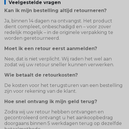
Veelgestelde vragen
Kan ik mijn bestelling altijd retourneren?
Ja, binnen 14 dagen na ontvangst. Het product
dient compleet, onbeschadigd en – voor zover
redelijk mogelijk – in de originele verpakking te
worden geretourneerd.
Moet ik een retour eerst aanmelden?
Nee, dat is niet verplicht. Wij raden het wel aan
zodat wij uw retour sneller kunnen verwerken.
Wie betaalt de retourkosten?
De kosten voor het terugsturen van een bestelling
zijn voor rekening van de klant.
Hoe snel ontvang ik mijn geld terug?
Zodra wij uw retour hebben ontvangen en
gecontroleerd ontvangt u het aankoopbedrag
doorgaans binnen 5 werkdagen terug op dezelfde