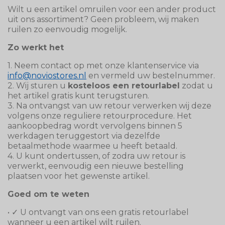
Wilt u een artikel omruilen voor een ander product
uit ons assortiment? Geen probleem, wij maken
ruilen zo eenvoudig mogelijk.
Zo werkt het
1. Neem contact op met onze klantenservice via
info@noviostores.nl
en vermeld uw bestelnummer.
2. Wij sturen u
kosteloos een retourlabel
zodat u
het artikel gratis kunt terugsturen.
3. Na ontvangst van uw retour verwerken wij deze
volgens onze reguliere retourprocedure. Het
aankoopbedrag wordt vervolgens binnen 5
werkdagen teruggestort via dezelfde
betaalmethode waarmee u heeft betaald.
4. U kunt ondertussen, of zodra uw retour is
verwerkt, eenvoudig een nieuwe bestelling
plaatsen voor het gewenste artikel.
Goed om te weten
• ✓ U ontvangt van ons een gratis retourlabel
wanneer u een artikel wilt ruilen.