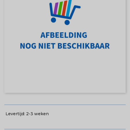
Levertijd:
2-3 weken