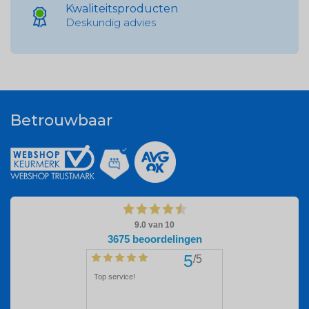
Kwaliteitsproducten
Deskundig advies
Betrouwbaar