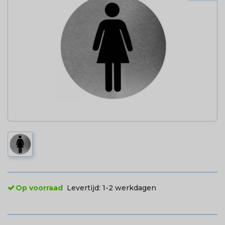
Op voorraad
Levertijd:
1-2 werkdagen