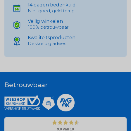
14 dagen bedenktijd
Niet goed, geld terug
Veilig winkelen
100% betrouwbaar
Kwaliteitsproducten
Deskundig advies
Betrouwbaar