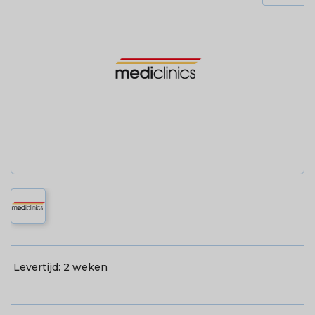
Levertijd:
2 weken