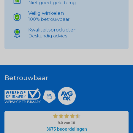
Niet goed, geld terug
Veilig winkelen
100% betrouwbaar
Kwaliteitsproducten
Deskundig advies
Betrouwbaar