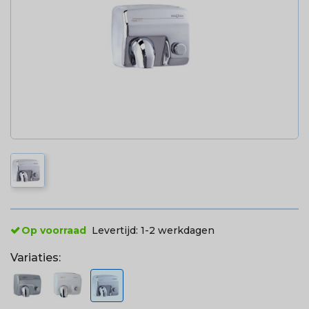
Op voorraad
Levertijd:
1-2 werkdagen
Variaties: