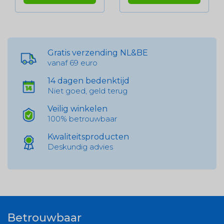
Gratis verzending NL&BE
vanaf 69 euro
14 dagen bedenktijd
Niet goed, geld terug
Veilig winkelen
100% betrouwbaar
Kwaliteitsproducten
Deskundig advies
Betrouwbaar