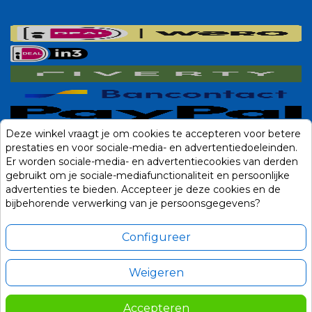
Deze winkel vraagt je om cookies te accepteren voor betere
prestaties en voor sociale-media- en advertentiedoeleinden.
Er worden sociale-media- en advertentiecookies van derden
gebruikt om je sociale-mediafunctionaliteit en persoonlijke
advertenties te bieden. Accepteer je deze cookies en de
bijbehorende verwerking van je persoonsgegevens?
Configureer
Weigeren
Alle prijzen zijn in Euro, inclusief BTW en andere heffingen en exclusief
eventuele verzendkosten.
Accepteren