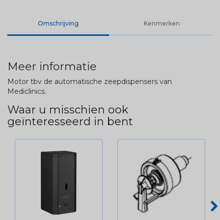
Omschrijving
Kenmerken
Meer informatie
Motor tbv de automatische zeepdispensers van
Mediclinics.
Waar u misschien ook
geïnteresseerd in bent