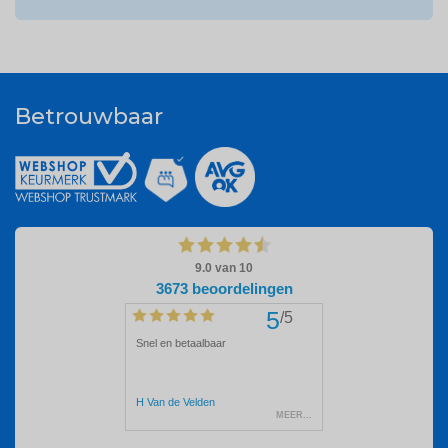
Betrouwbaar